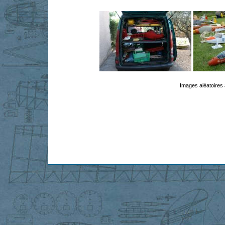
Images aléatoires 