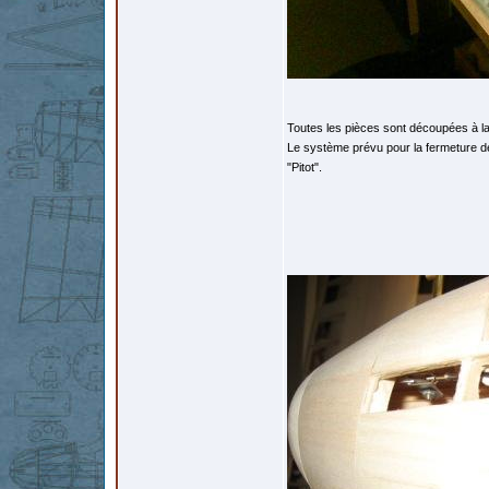
Toutes les pièces sont découpées à la 
Le système prévu pour la fermeture de
"Pitot".