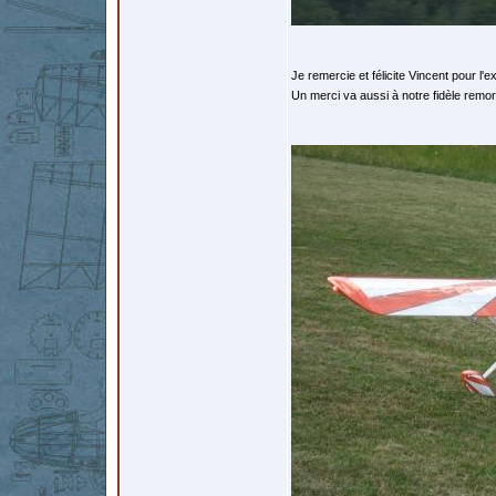
Je remercie et félicite Vincent pour l'ex
Un merci va aussi à notre fidèle remo