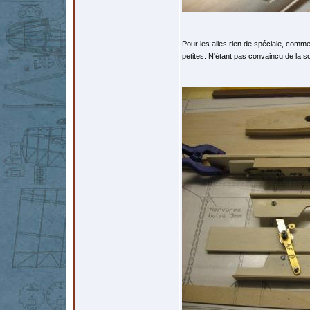
Pour les ailes rien de spéciale, comme 
petites. N'étant pas convaincu de la so