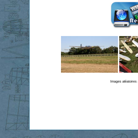
Images aléatoires 