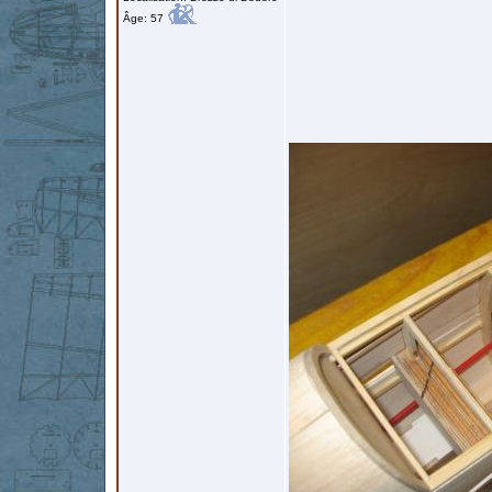
Âge: 57