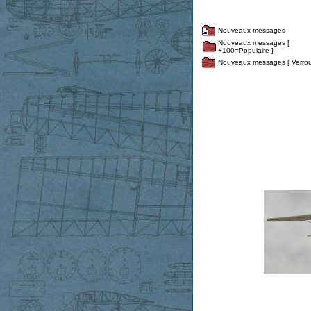
Nouveaux messages
Nouveaux messages [
+100=Populaire ]
Nouveaux messages [ Verroui