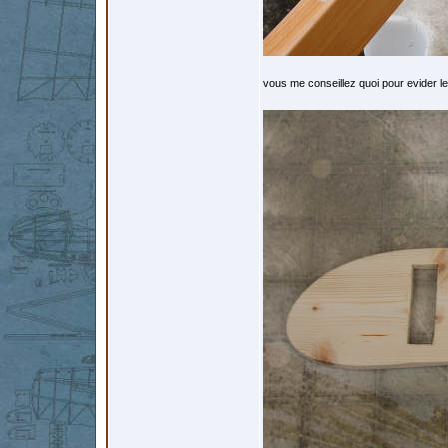
vous me conseillez quoi pour evider l