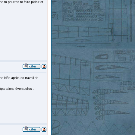
 tu pourras te faire plaisir et
nne idée après ce travail de
éparations éventuelles .