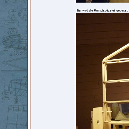
Hier wird die Rumpfspitze eingepasst.