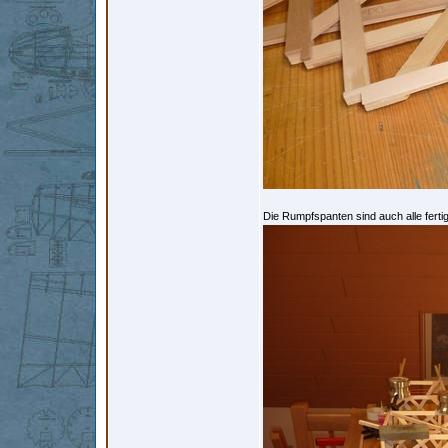
Die Rumpfspanten sind auch alle fert