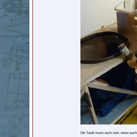
Die Taufe muss auch sein, wenn auch nu