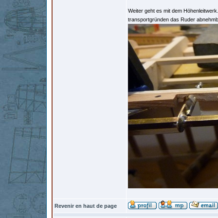
Weiter geht es mit dem Höhenleitwerk.
transportgründen das Ruder abnehmbar 
Revenir en haut de page