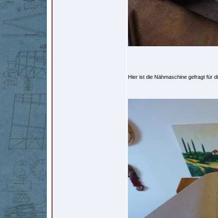
Hier ist die Nähmaschine gefragt für