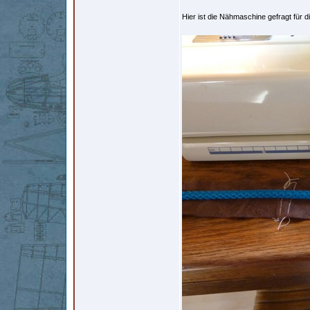
Hier ist die Nähmaschine gefragt für