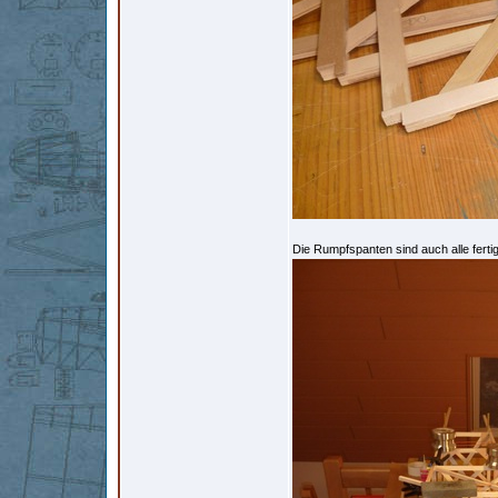
Die Rumpfspanten sind auch alle fert