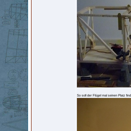
So soll der Flügel mal seinen Platz f