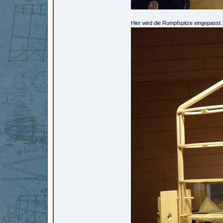
Hier wird die Rumpfspitze eingepasst.