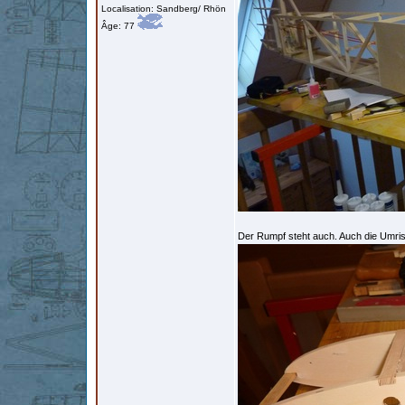
Localisation: Sandberg/ Rhön
Âge: 77
Der Rumpf steht auch. Auch die Umriss