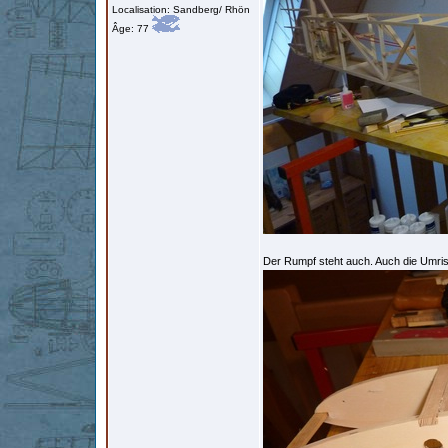
Localisation: Sandberg/ Rhön
Âge: 77
Der Rumpf steht auch. Auch die Umriss