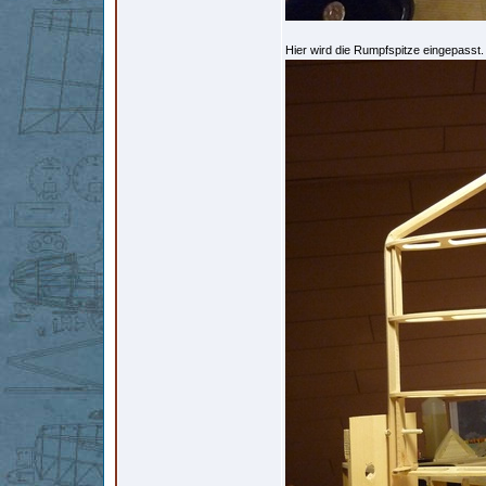
Hier wird die Rumpfspitze eingepasst.