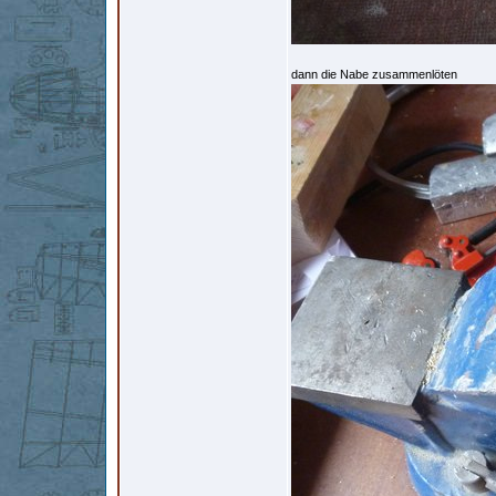
dann die Nabe zusammenlöten