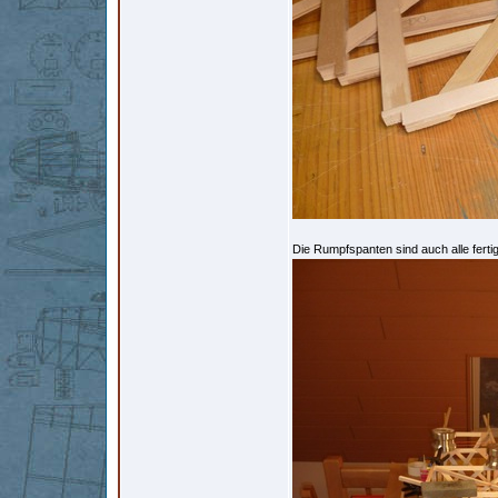
Die Rumpfspanten sind auch alle fert