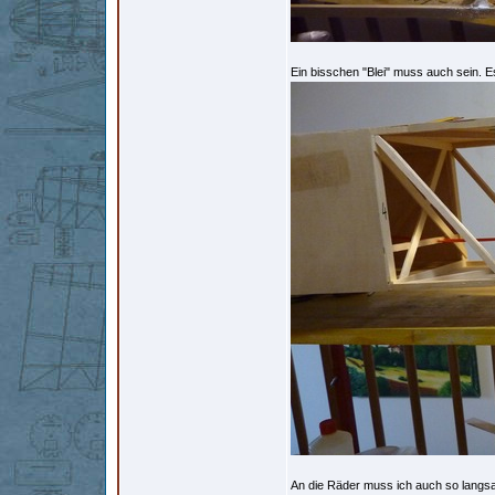
Ein bisschen "Blei" muss auch sein. 
An die Räder muss ich auch so langs